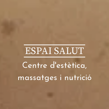
ESPAI SALUT
Centre d'estètica,
massatges i nutrició