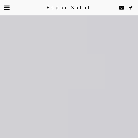
Espai Salut