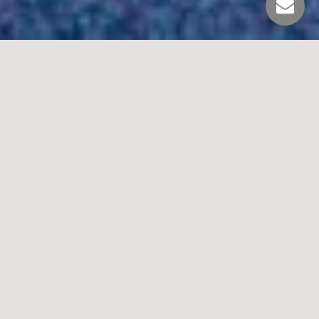
SERVEIS